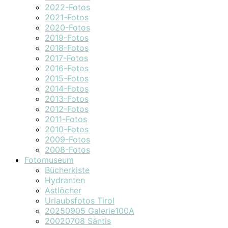
2022-Fotos
2021-Fotos
2020-Fotos
2019-Fotos
2018-Fotos
2017-Fotos
2016-Fotos
2015-Fotos
2014-Fotos
2013-Fotos
2012-Fotos
2011-Fotos
2010-Fotos
2009-Fotos
2008-Fotos
Fotomuseum
Bücherkiste
Hydranten
Astlöcher
Urlaubsfotos Tirol
20250905 Galerie100A
20020708 Säntis