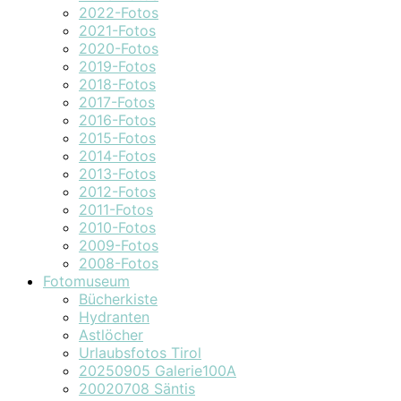
2022-Fotos
2021-Fotos
2020-Fotos
2019-Fotos
2018-Fotos
2017-Fotos
2016-Fotos
2015-Fotos
2014-Fotos
2013-Fotos
2012-Fotos
2011-Fotos
2010-Fotos
2009-Fotos
2008-Fotos
Fotomuseum
Bücherkiste
Hydranten
Astlöcher
Urlaubsfotos Tirol
20250905 Galerie100A
20020708 Säntis